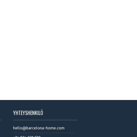
YHTEYSHENKILÖ
hello@barcelona-home.com