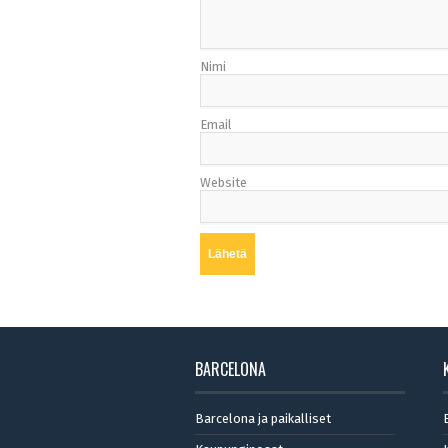
Nimi
Email
Website
BARCELONA
Barcelona ja paikalliset