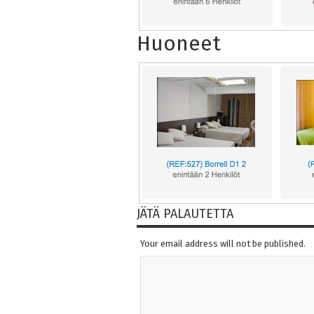
Huoneet
JÄTÄ PALAUTETTA
Your email address will not be published.