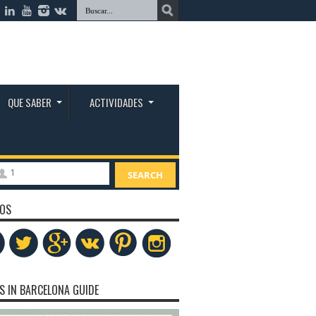
QUE SABER
ACTIVIDADES
1
SEARCH
OS
S IN BARCELONA GUIDE