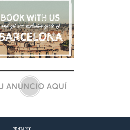
CONTACTO