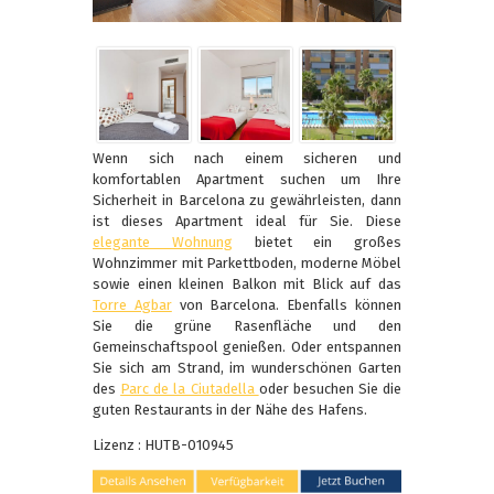
Wenn sich nach einem sicheren und
komfortablen Apartment suchen um Ihre
Sicherheit in Barcelona zu gewährleisten, dann
ist dieses Apartment ideal für Sie. Diese
elegante Wohnung
bietet ein großes
Wohnzimmer mit Parkettboden, moderne Möbel
sowie einen kleinen Balkon mit Blick auf das
Torre Agbar
von Barcelona. Ebenfalls können
Sie die grüne Rasenfläche und den
Gemeinschaftspool genießen. Oder entspannen
Sie sich am Strand, im wunderschönen Garten
des
Parc de la Ciutadella
oder besuchen Sie die
guten Restaurants in der Nähe des Hafens.
Lizenz : HUTB-010945