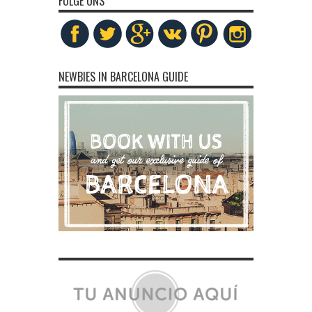
FOLGE UNS
NEWBIES IN BARCELONA GUIDE