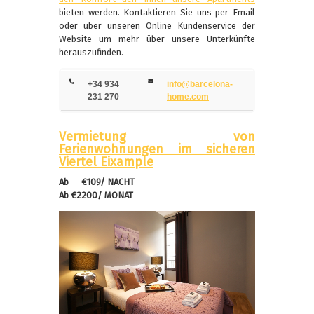
bieten werden. Kontaktieren Sie uns per Email
oder über unseren Online Kundenservice der
Website um mehr über unsere Unterkünfte
herauszufinden.
+34 934
info@barcelona-
231 270
home.com
Vermietung von
Ferienwohnungen im sicheren
Viertel Eixample
Ab €109/ NACHT
Ab €2200/ MONAT