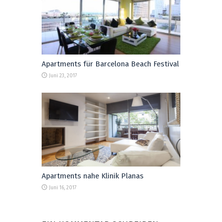
Apartments für Barcelona Beach Festival
Juni 23, 2017
Apartments nahe Klinik Planas
Juni 16, 2017