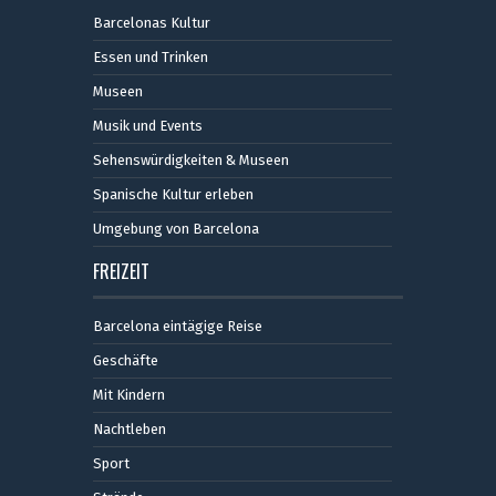
Barcelonas Kultur
Essen und Trinken
Museen
Musik und Events
Sehenswürdigkeiten & Museen
Spanische Kultur erleben
Umgebung von Barcelona
FREIZEIT
Barcelona eintägige Reise
Geschäfte
Mit Kindern
Nachtleben
Sport