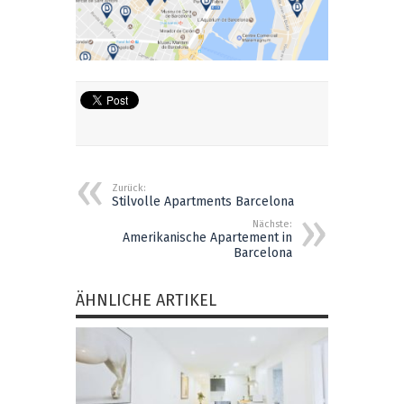
Zurück:
Stilvolle Apartments Barcelona
Nächste:
Amerikanische Apartement in
Barcelona
ÄHNLICHE ARTIKEL