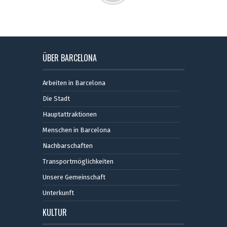
ÜBER BARCELONA
Arbeiten in Barcelona
Die Stadt
Hauptattraktionen
Menschen in Barcelona
Nachbarschaften
Transportmöglichkeiten
Unsere Gemeinschaft
Unterkunft
KULTUR