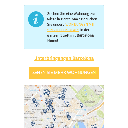
Suchen Sie eine Wohnung zur
Miete in Barcelona? Besuchen
Sie unsere
WOHNUNGEN MIT
SPEZIELLEN DEALS
in der
ganzen Stadt mit
Barcelona
Home
!
Unterbringungen Barcelona