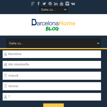
Barcelona
Alle Unterkünfte
1