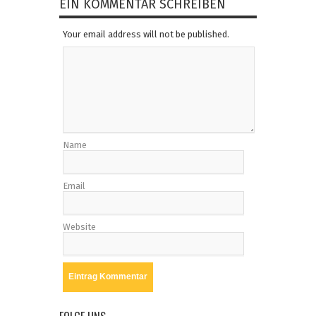
EIN KOMMENTAR SCHREIBEN
Your email address will not be published.
Name
Email
Website