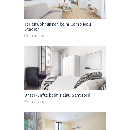
Ferienwohnungen beim Camp Nou
Stadion
Juli 28, 2017
Unterkünfte beim Palau Sant Jordi
Juli 25, 2017