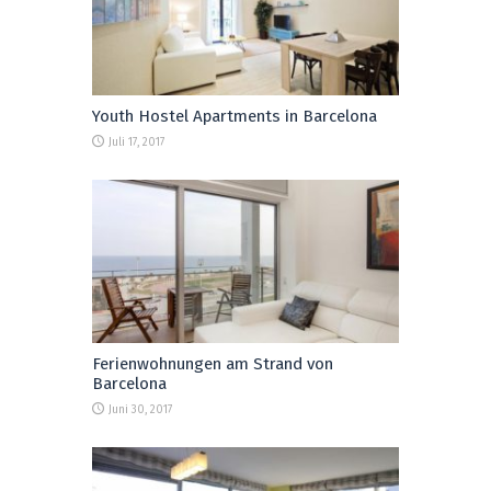
Youth Hostel Apartments in Barcelona
Juli 17, 2017
Ferienwohnungen am Strand von
Barcelona
Juni 30, 2017