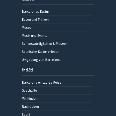
Barcelonas Kultur
Essen und Trinken
Museen
Musik und Events
Sehenswürdigkeiten & Museen
Spanische Kultur erleben
Umgebung von Barcelona
FREIZEIT
Barcelona eintägige Reise
Geschäfte
Mit Kindern
Nachtleben
Sport