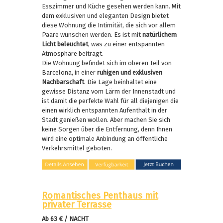
Esszimmer und Küche gesehen werden kann. Mit
dem exklusiven und eleganten Design bietet
diese Wohnung die Intimität, die sich vor allem
Paare wünschen werden. Es ist mit
natürlichem
Licht beleuchtet
, was zu einer entspannten
Atmosphäre beiträgt.
Die Wohnung befindet sich im oberen Teil von
Barcelona, in einer
ruhigen und exklusiven
Nachbarschaft
. Die Lage beinhaltet eine
gewisse Distanz vom Lärm der Innenstadt und
ist damit die perfekte Wahl für all diejenigen die
einen wirklich entspannten Aufenthalt in der
Stadt genießen wollen. Aber machen Sie sich
keine Sorgen über die Entfernung, denn Ihnen
wird eine optimale Anbindung an öffentliche
Verkehrsmittel geboten.
Romantisches Penthaus mit
privater Terrasse
Ab 63 € / NACHT