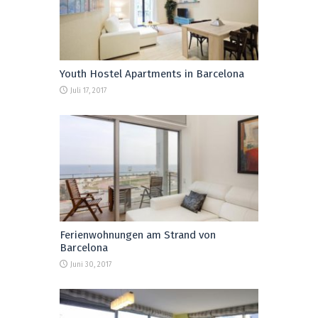
Youth Hostel Apartments in Barcelona
Juli 17, 2017
Ferienwohnungen am Strand von
Barcelona
Juni 30, 2017