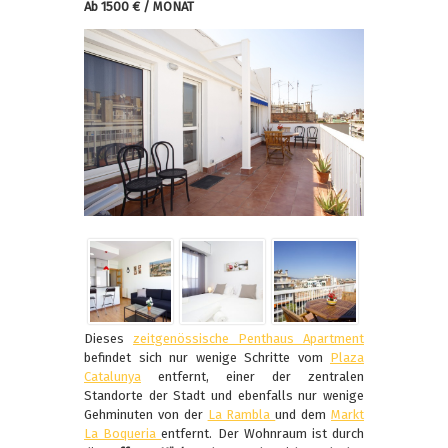
Ab 1500 € / MONAT
Dieses
zeitgenössische Penthaus Apartment
befindet sich nur wenige Schritte vom
Plaza
Catalunya
entfernt, einer der zentralen
Standorte der Stadt und ebenfalls nur wenige
Gehminuten von der
La Rambla
und dem
Markt
La Boqueria
entfernt. Der Wohnraum ist durch