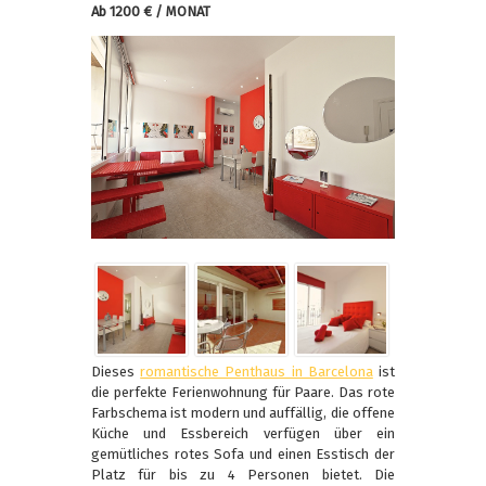
Ab 1200 € / MONAT
Dieses
romantische Penthaus in Barcelona
ist
die perfekte Ferienwohnung für Paare. Das rote
Farbschema ist modern und auffällig, die offene
Küche und Essbereich verfügen über ein
gemütliches rotes Sofa und einen Esstisch der
Platz für bis zu 4 Personen bietet. Die