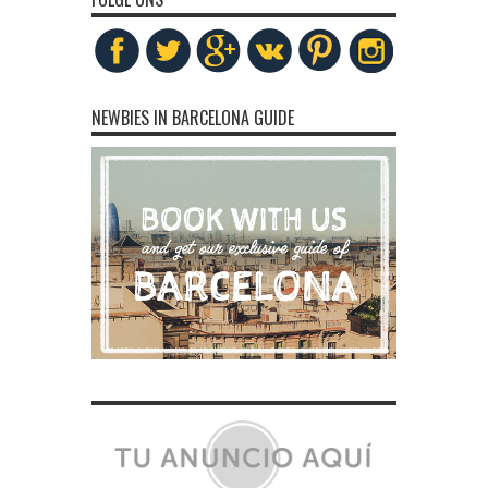
NEWBIES IN BARCELONA GUIDE