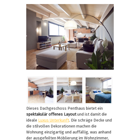
Dieses Dachgeschoss Penthaus bietet ein
spektakulär offenes Layout
und ist damit die
ideale
Luxus Unterkunft
. Die schräge Decke und
die stilvollen Dekorationen machen die
Wohnung einzigartig und auffällig, was anhand
der ausgefeilten Möblierung im Wohnzimmer,