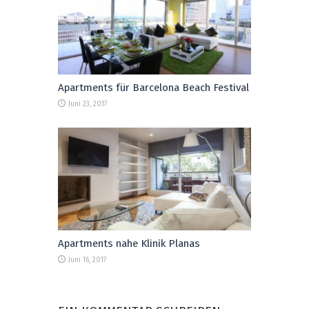
Apartments für Barcelona Beach Festival
Juni 23, 2017
Apartments nahe Klinik Planas
Juni 16, 2017