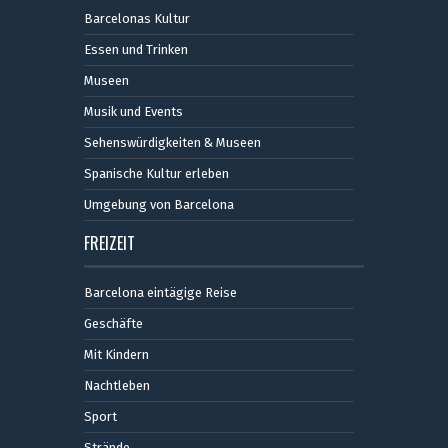
Barcelonas Kultur
Essen und Trinken
Museen
Musik und Events
Sehenswürdigkeiten & Museen
Spanische Kultur erleben
Umgebung von Barcelona
FREIZEIT
Barcelona eintägige Reise
Geschäfte
Mit Kindern
Nachtleben
Sport
Strände