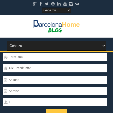
Barcelona
Alle Unterkünfte
1