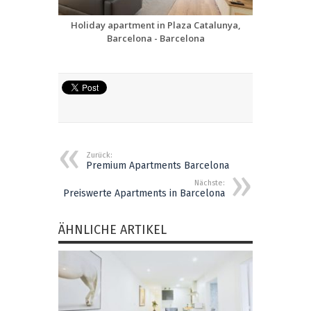
Zurück:
Premium Apartments Barcelona
Nächste:
Preiswerte Apartments in Barcelona
ÄHNLICHE ARTIKEL