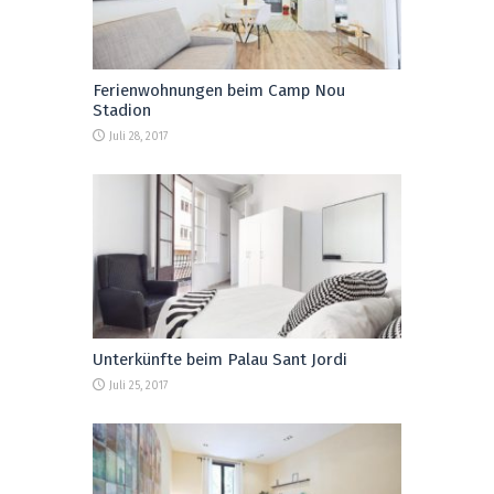
Ferienwohnungen beim Camp Nou
Stadion
Juli 28, 2017
Unterkünfte beim Palau Sant Jordi
Juli 25, 2017