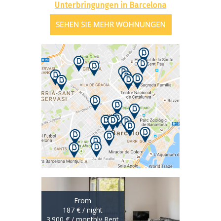
Unterbringungen in Barcelona