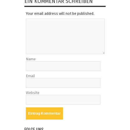
EIN KOMMENTAR SCHREIBEN
Your email address will not be published.
Name
Email
Website
FOLGE UNS