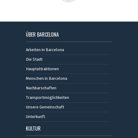
ÜBER BARCELONA
Arbeiten in Barcelona
Die Stadt
Hauptattraktionen
Menschen in Barcelona
Nachbarschaften
Transportmöglichkeiten
Unsere Gemeinschaft
Unterkunft
KULTUR