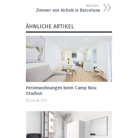
Nächste:
Zimmer von Airbnb in Barcelona
ÄHNLICHE ARTIKEL
Ferienwohnungen beim Camp Nou
Stadion
Juli 28, 2017