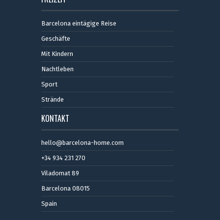
Barcelona eintägige Reise
Geschäfte
Mit Kindern
Nachtleben
Sport
Strände
KONTAKT
hello@barcelona-home.com
+34 934 231 270
Viladomat 89
Barcelona 08015
Spain