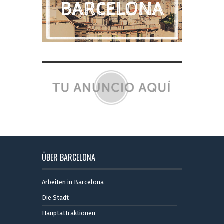
ÜBER BARCELONA
Arbeiten in Barcelona
Die Stadt
Hauptattraktionen