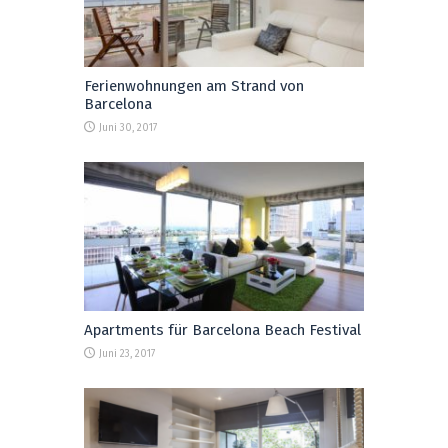
Ferienwohnungen am Strand von
Barcelona
Juni 30, 2017
Apartments für Barcelona Beach Festival
Juni 23, 2017