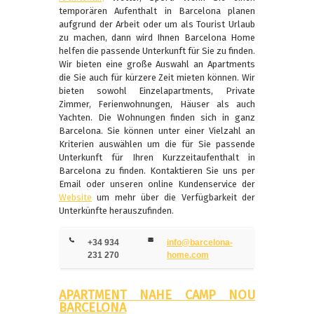
temporären Aufenthalt in Barcelona planen
aufgrund der Arbeit oder um als Tourist Urlaub
zu machen, dann wird Ihnen Barcelona Home
helfen die passende Unterkunft für Sie zu finden.
Wir bieten eine große Auswahl an Apartments
die Sie auch für kürzere Zeit mieten können. Wir
bieten sowohl Einzelapartments, Private
Zimmer, Ferienwohnungen, Häuser als auch
Yachten. Die Wohnungen finden sich in ganz
Barcelona. Sie können unter einer Vielzahl an
Kriterien auswählen um die für Sie passende
Unterkunft für Ihren Kurzzeitaufenthalt in
Barcelona zu finden. Kontaktieren Sie uns per
Email oder unseren online Kundenservice der
Website
um mehr über die Verfügbarkeit der
Unterkünfte herauszufinden.
+34 934
info@barcelona-
231 270
home.com
APARTMENT NAHE CAMP NOU
BARCELONA