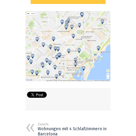
Zurück:
Wohnungen mit 4 Schlafzimmern in
Barcelona