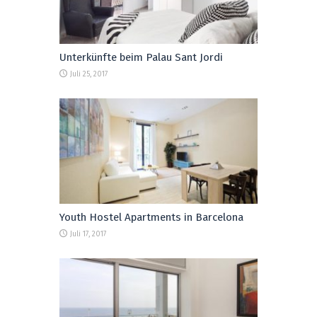
Unterkünfte beim Palau Sant Jordi
Juli 25, 2017
Youth Hostel Apartments in Barcelona
Juli 17, 2017