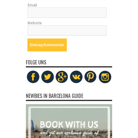
Email
Website
FOLGE UNS
NEWBIES IN BARCELONA GUIDE