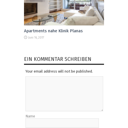
Apartments nahe Klinik Planas
Juni 16, 2017
EIN KOMMENTAR SCHREIBEN
Your email address will not be published.
Name