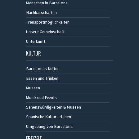
Menschen in Barcelona
Nachbarschaften
Transportmöglichkeiten
Unsere Gemeinschaft
Unterkunft
KULTUR
Barcelonas Kultur
Essen und Trinken
Museen
Musik und Events
Sehenswürdigkeiten & Museen
Spanische Kultur erleben
Umgebung von Barcelona
FREIZEIT