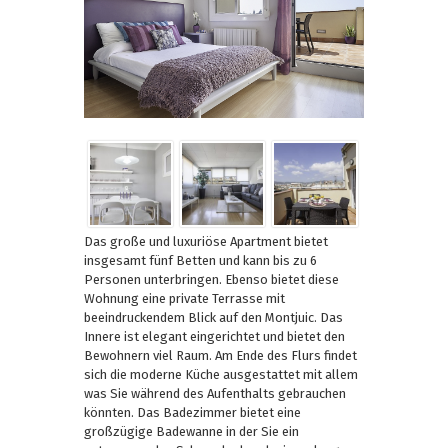
Das große und luxuriöse Apartment bietet
insgesamt fünf Betten und kann bis zu 6
Personen unterbringen. Ebenso bietet diese
Wohnung eine private Terrasse mit
beeindruckendem Blick auf den Montjuic. Das
Innere ist elegant eingerichtet und bietet den
Bewohnern viel Raum. Am Ende des Flurs findet
sich die moderne Küche ausgestattet mit allem
was Sie während des Aufenthalts gebrauchen
könnten. Das Badezimmer bietet eine
großzügige Badewanne in der Sie ein