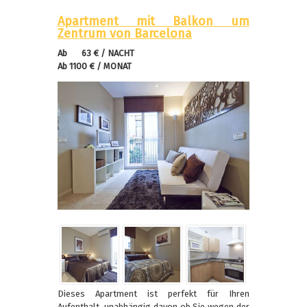
Apartment mit Balkon um
Zentrum von Barcelona
Ab 63 € / NACHT
Ab 1100 € / MONAT
Dieses Apartment ist perfekt für Ihren
Aufenthalt, unabhängig davon ob Sie wegen der