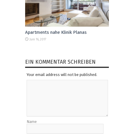
Apartments nahe Klinik Planas
Juni 16, 2017
EIN KOMMENTAR SCHREIBEN
Your email address will not be published.
Name