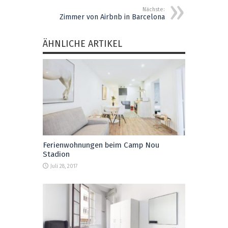
Nächste:
Zimmer von Airbnb in Barcelona
ÄHNLICHE ARTIKEL
Ferienwohnungen beim Camp Nou
Stadion
Juli 28, 2017