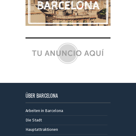
ÜBER BARCELONA
Arbeiten in Barcelona
Die Stadt
Hauptattraktionen