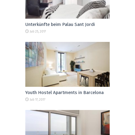
Unterkünfte beim Palau Sant Jordi
Juli 25, 2017
Youth Hostel Apartments in Barcelona
Juli 17, 2017