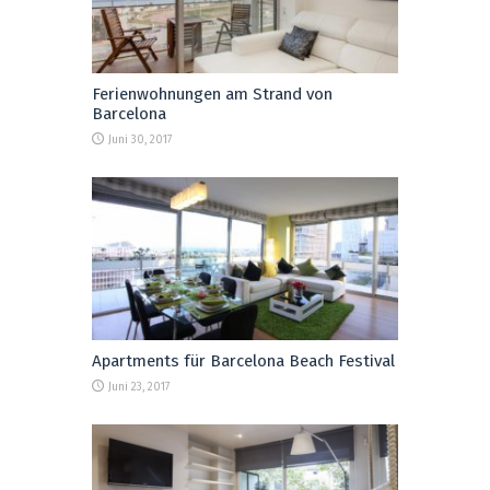
Ferienwohnungen am Strand von
Barcelona
Juni 30, 2017
Apartments für Barcelona Beach Festival
Juni 23, 2017