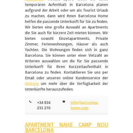
temporären Aufenthalt in Barcelona planen
aufgrund der Arbeit oder um als Tourist Urlaub
zu machen, dann wird Ihnen Barcelona Home
helfen die passende Unterkunft für Sie zu finden.
Wir bieten eine große Auswahl an Apartments
die Sie auch für kürzere Zeit mieten können. Wir
bieten sowohl Einzelapartments, Private
Zimmer, Ferienwohnungen, Häuser als auch
Yachten. Die Wohnungen finden sich in ganz
Barcelona. Sie können unter einer Vielzahl an
Kriterien auswählen um die für Sie passende
Unterkunft für Ihren Kurzzeitaufenthalt in
Barcelona zu finden. Kontaktieren Sie uns per
Email oder unseren online Kundenservice der
Website
um mehr über die Verfügbarkeit der
Unterkünfte herauszufinden.
+34 934
info@barcelona-
231 270
home.com
APARTMENT NAHE CAMP NOU
BARCELONA