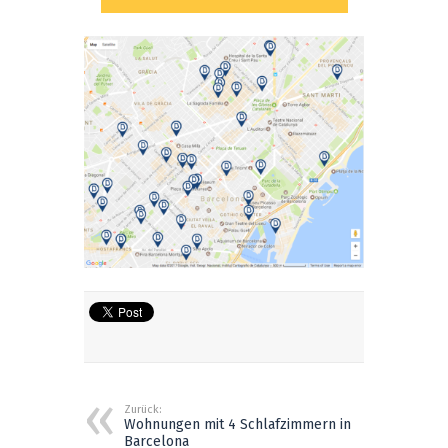
Zurück:
Wohnungen mit 4 Schlafzimmern in
Barcelona