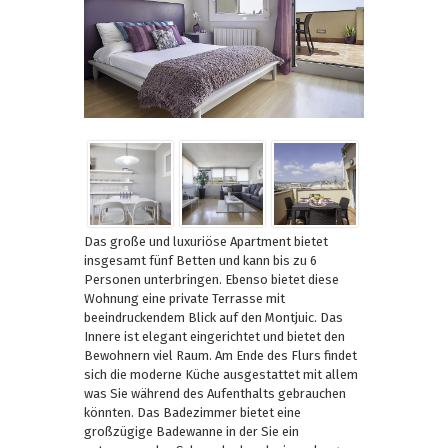
Das große und luxuriöse Apartment bietet
insgesamt fünf Betten und kann bis zu 6
Personen unterbringen. Ebenso bietet diese
Wohnung eine private Terrasse mit
beeindruckendem Blick auf den Montjuic. Das
Innere ist elegant eingerichtet und bietet den
Bewohnern viel Raum. Am Ende des Flurs findet
sich die moderne Küche ausgestattet mit allem
was Sie während des Aufenthalts gebrauchen
könnten. Das Badezimmer bietet eine
großzügige Badewanne in der Sie ein