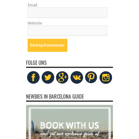
Email
Website
FOLGE UNS
NEWBIES IN BARCELONA GUIDE