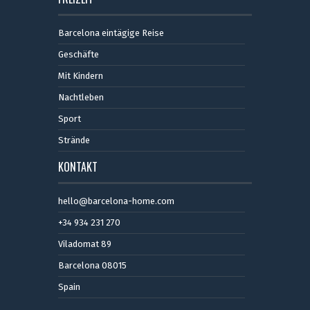
Barcelona eintägige Reise
Geschäfte
Mit Kindern
Nachtleben
Sport
Strände
KONTAKT
hello@barcelona-home.com
+34 934 231 270
Viladomat 89
Barcelona 08015
Spain