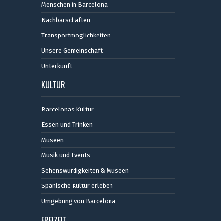
Menschen in Barcelona
Nachbarschaften
Transportmöglichkeiten
Unsere Gemeinschaft
Unterkunft
KULTUR
Barcelonas Kultur
Essen und Trinken
Museen
Musik und Events
Sehenswürdigkeiten & Museen
Spanische Kultur erleben
Umgebung von Barcelona
FREIZEIT