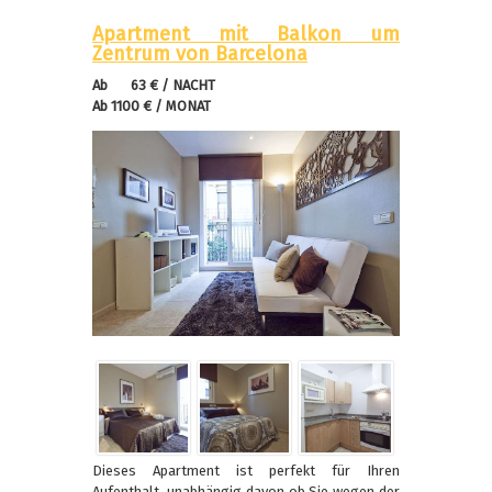
Apartment mit Balkon um
Zentrum von Barcelona
Ab 63 € / NACHT
Ab 1100 € / MONAT
Dieses Apartment ist perfekt für Ihren
Aufenthalt, unabhängig davon ob Sie wegen der