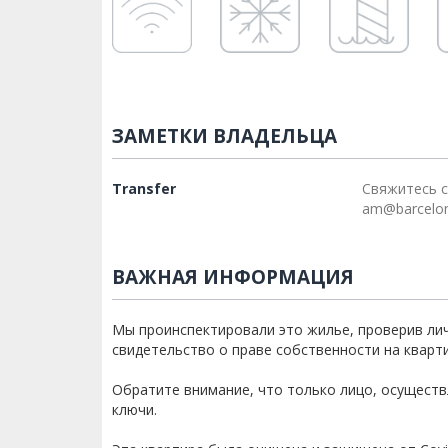
ЗАМЕТКИ ВЛАДЕЛЬЦА
Transfer
Свяжитесь с
am@barcelo
ВАЖНАЯ ИНФОРМАЦИЯ
Мы проинспектировали это жилье, проверив ли
свидетельство о праве собственности на кварти
Обратите внимание, что только лицо, осущест
ключи.