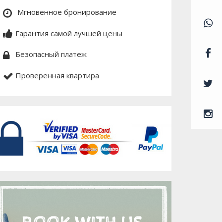
Мгновенное бронирование
Гарантия самой лучшей цены
Безопасный платеж
Проверенная квартира