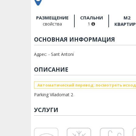
РАЗМЕЩЕНИЕ
СПАЛЬНИ
M2
свойства
1
КВАРТИ
ОСНОВНАЯ ИНФОРМАЦИЯ
Адрес: - Sant Antoni
ОПИСАНИЕ
Автоматический перевод: посмотреть исход
Parking Viladomat 2
УСЛУГИ