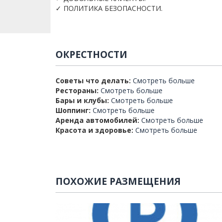
✓ ПОЛИТИКА БЕЗОПАСНОСТИ.
ОКРЕСТНОСТИ
Советы что делать:
Смотреть больше
Рестораны:
Смотреть больше
Бары и клубы:
Смотреть больше
Шоппинг:
Смотреть больше
Аренда автомобилей:
Смотреть больше
Красота и здоровье:
Смотреть больше
ПОХОЖИЕ РАЗМЕЩЕНИЯ