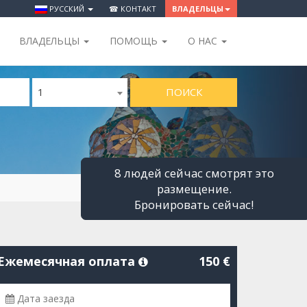
РУССКИЙ
☎ КОНТАКТ
ВЛАДЕЛЬЦЫ
ВЛАДЕЛЬЦЫ
ПОМОЩЬ
O НАС
ПОИСК
1
8 людей сейчас смотрят это
размещение.
Бронировать сейчас!
Ежемесячная оплата
150 €