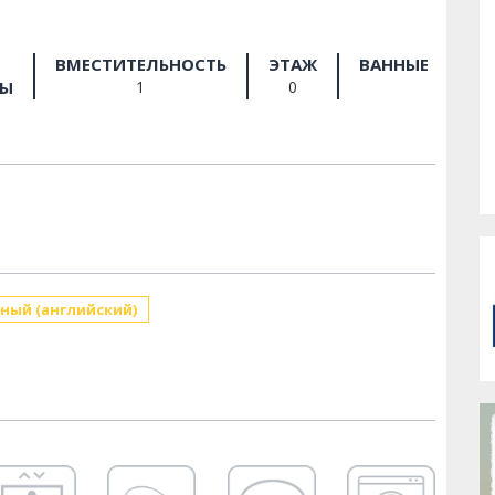
ВМЕСТИТЕЛЬНОСТЬ
ЭТАЖ
ВАННЫЕ
РЫ
1
0
ный (английский)