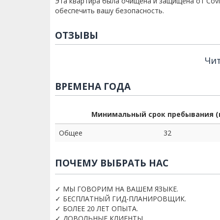
Эта квартира была очищена и защищена от Covi
обеспечить вашу безопасность.
ОТЗЫВЫ
Чит
ВРЕМЕНА ГОДА
Минимальный срок пребывания (
Общее
32
ПОЧЕМУ ВЫБРАТЬ НАС
✓ МЫ ГОВОРИМ НА ВАШЕМ ЯЗЫКЕ.
✓ БЕСПЛАТНЫЙ ГИД-ПЛАНИРОВЩИК.
✓ БОЛЕЕ 20 ЛЕТ ОПЫТА.
✓ ДОВОЛЬНЫЕ КЛИЕНТЫ.