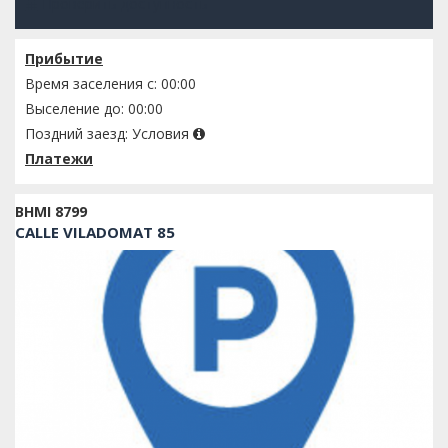
Проверить доступность
Прибытие
Время заселения с: 00:00
Выселение до: 00:00
Поздний заезд:
Условия
Платежи
BHMI 8799
CALLE VILADOMAT 85