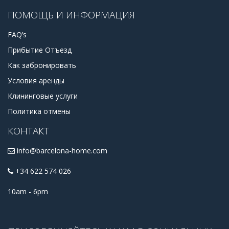
ПОМОЩЬ И ИНФОРМАЦИЯ
FAQ’s
Прибытие Отъезд
Как забронировать
Условия аренды
Клининговые услуги
Политика отмены
КОНТАКТ
info@barcelona-home.com
+34 622 574 026
10am - 6pm