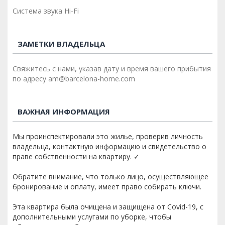
Система звука Hi-Fi
ЗАМЕТКИ ВЛАДЕЛЬЦА
Свяжитесь с нами, указав дату и время вашего прибытия
по адресу am@barcelona-home.com
ВАЖНАЯ ИНФОРМАЦИЯ
Мы проинспектировали это жилье, проверив личность
владельца, контактную информацию и свидетельство о
праве собственности на квартиру. ✓
Обратите внимание, что только лицо, осуществляющее
бронирование и оплату, имеет право собирать ключи.
Эта квартира была очищена и защищена от Covid-19, с
дополнительными услугами по уборке, чтобы