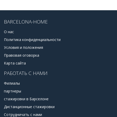
BARCELONA-HOME
О нас
Политика конфиденциальности
Условия и положения
Правовая оговорка
Карта сайта
РАБОТАТЬ С НАМИ
Филиалы
партнеры
стажировки в Барселоне
Дистанционные стажировки
Сотрудничать с нами