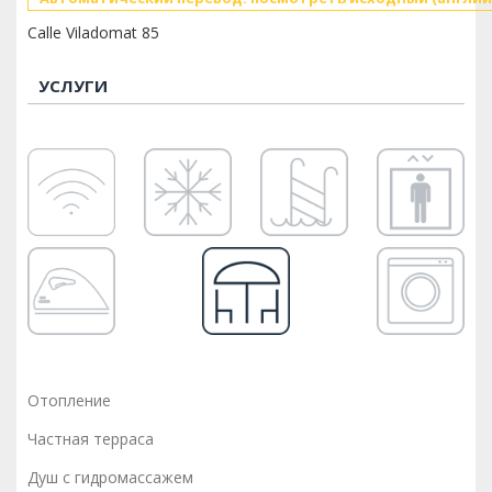
Calle Viladomat 85
УСЛУГИ
Отопление
Частная терраса
Душ с гидромассажем