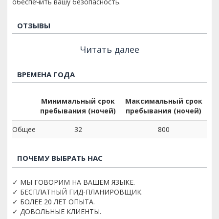
обеспечить вашу безопасность.
ОТЗЫВЫ
Читать далее
ВРЕМЕНА ГОДА
Минимальный срок
Максимальный срок
пребывания (ночей)
пребывания (ночей)
Общее
32
800
ПОЧЕМУ ВЫБРАТЬ НАС
✓ МЫ ГОВОРИМ НА ВАШЕМ ЯЗЫКЕ.
✓ БЕСПЛАТНЫЙ ГИД-ПЛАНИРОВЩИК.
✓ БОЛЕЕ 20 ЛЕТ ОПЫТА.
✓ ДОВОЛЬНЫЕ КЛИЕНТЫ.