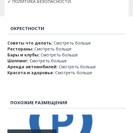
✓ ПОЛИТИКА БЕЗОПАСНОСТИ.
ОКРЕСТНОСТИ
Советы что делать:
Смотреть больше
Рестораны:
Смотреть больше
Бары и клубы:
Смотреть больше
Шоппинг:
Смотреть больше
Аренда автомобилей:
Смотреть больше
Красота и здоровье:
Смотреть больше
ПОХОЖИЕ РАЗМЕЩЕНИЯ