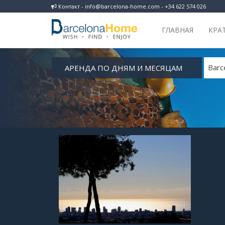
Контакт - info@barcelona-home.com - +34 622 574 026
ГЛАВНАЯ
КРА
АРЕНДА ПО ДНЯМ И МЕСЯЦАМ
Barc