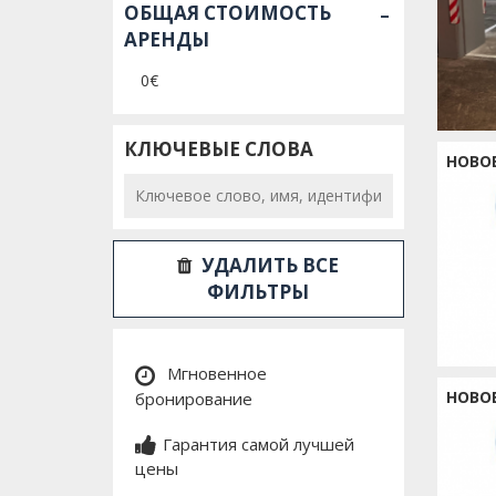
-
ОБЩАЯ СТОИМОСТЬ
АРЕНДЫ
0€
КЛЮЧЕВЫЕ СЛОВА
НОВО
УДАЛИТЬ ВСЕ
ФИЛЬТРЫ
Мгновенное
НОВО
бронирование
Гарантия самой лучшей
цены