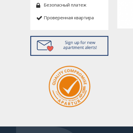
Безопасный платеж
Проверенная квартира