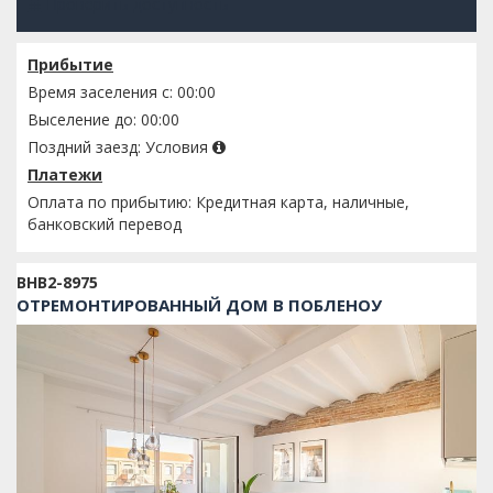
Проверить доступность
Прибытие
Время заселения с: 00:00
Выселение до: 00:00
Поздний заезд:
Условия
Платежи
Оплата по прибытию: Кредитная карта, наличные,
банковский перевод
BHB2-8975
ОТРЕМОНТИРОВАННЫЙ ДОМ В ПОБЛЕНОУ