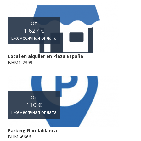
От
1.627 €
Ежемесячная оплата
Local en alquiler en Plaza España
BHM1-2399
От
110 €
Ежемесячная оплата
Parking Floridablanca
BHMI-6666