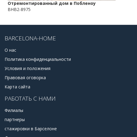
Отремонтированный дом в Побленоу
BHB2-8975
BARCELONA-HOME
О нас
Политика конфиденциальности
Условия и положения
Правовая оговорка
Карта сайта
РАБОТАТЬ С НАМИ
Филиалы
партнеры
стажировки в Барселоне