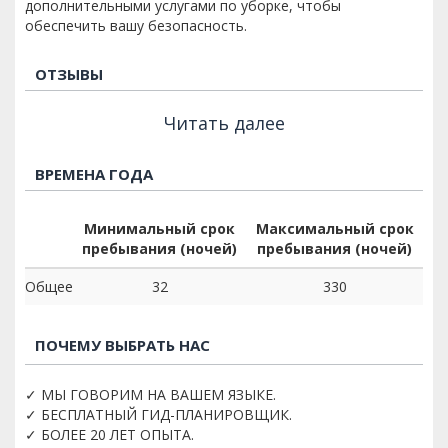
дополнительными услугами по уборке, чтобы
обеспечить вашу безопасность.
ОТЗЫВЫ
Читать далее
ВРЕМЕНА ГОДА
Минимальный срок
Максимальный срок
пребывания (ночей)
пребывания (ночей)
Общее
32
330
ПОЧЕМУ ВЫБРАТЬ НАС
✓ МЫ ГОВОРИМ НА ВАШЕМ ЯЗЫКЕ.
✓ БЕСПЛАТНЫЙ ГИД-ПЛАНИРОВЩИК.
✓ БОЛЕЕ 20 ЛЕТ ОПЫТА.