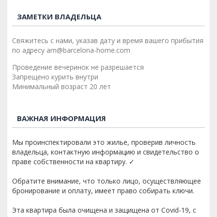
ЗАМЕТКИ ВЛАДЕЛЬЦА
Свяжитесь с нами, указав дату и время вашего прибытия
по адресу am@barcelona-home.com
Проведение вечеринок не разрешается
Запрещено курить внутри
Минимальный возраст 20 лет
ВАЖНАЯ ИНФОРМАЦИЯ
Мы проинспектировали это жилье, проверив личность
владельца, контактную информацию и свидетельство о
праве собственности на квартиру. ✓
Обратите внимание, что только лицо, осуществляющее
бронирование и оплату, имеет право собирать ключи.
Эта квартира была очищена и защищена от Covid-19, с