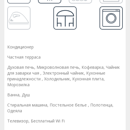
Кондиционер
Частная терраса
Духовая печь, Микроволновая печь, Кофеварка, Чайник
для заварки чая , Электронный чайник, Кухонные
принадлежности , Холодильник, Кухонная плита,
Морозилка
Ванна, Душ
Стиральная машина, Постельное белье , Полотенца,
Одеяла
Телевизор, Бесплатный Wi Fi