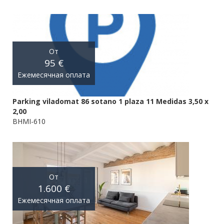
От
95 €
Ежемесячная оплата
Parking viladomat 86 sotano 1 plaza 11 Medidas 3,50 x
2,00
BHMI-610
От
1.600 €
Ежемесячная оплата