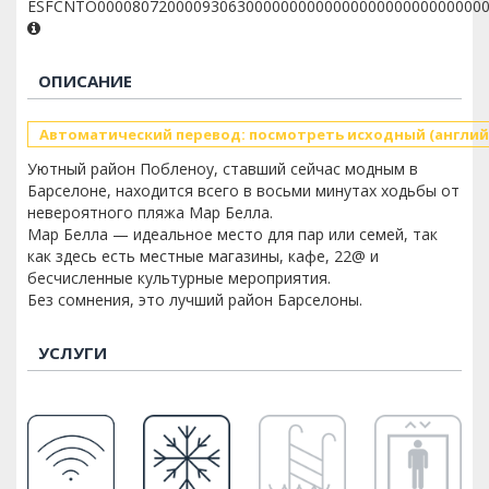
ESFCNTO00008072000093063000000000000000000000000000
ОПИСАНИЕ
Автоматический перевод: посмотреть исходный (англий
Уютный район Побленоу, ставший сейчас модным в
Барселоне, находится всего в восьми минутах ходьбы от
невероятного пляжа Мар Белла.
Мар Белла — идеальное место для пар или семей, так
как здесь есть местные магазины, кафе, 22@ и
бесчисленные культурные мероприятия.
Без сомнения, это лучший район Барселоны.
УСЛУГИ