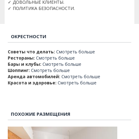
✓ ДОВОЛЬНЫЕ КЛИЕНТЫ.
✓ ПОЛИТИКА БЕЗОПАСНОСТИ.
ОКРЕСТНОСТИ
Советы что делать:
Смотреть больше
Рестораны:
Смотреть больше
Бары и клубы:
Смотреть больше
Шоппинг:
Смотреть больше
Аренда автомобилей:
Смотреть больше
Красота и здоровье:
Смотреть больше
ПОХОЖИЕ РАЗМЕЩЕНИЯ