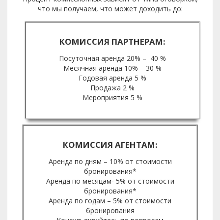
что мы получаем, что может доходить до:
КОМИССИЯ ПАРТНЕРАМ:
Посуточная аренда 20% – 40 %
Месячная аренда 10% – 30 %
Годовая аренда 5 %
Продажа 2 %
Мероприятия 5 %
КОМИССИЯ АГЕНТАМ:
Аренда по дням – 10% от стоимости
бронирования*
Аренда по месяцам- 5% от стоимости
бронирования*
Аренда по годам – 5% от стоимости
бронирования