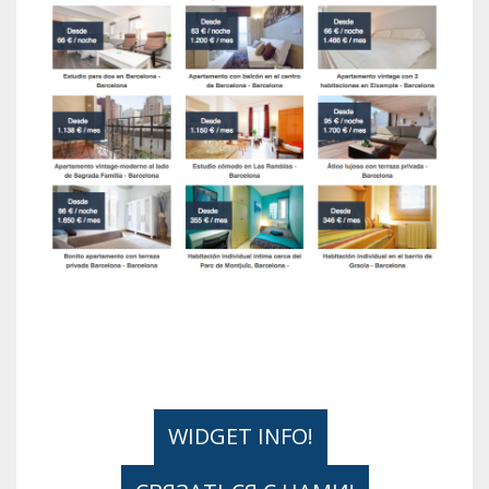
WIDGET INFO!