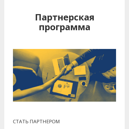
Партнерская
программа
СТАТЬ ПАРТНЕРОМ