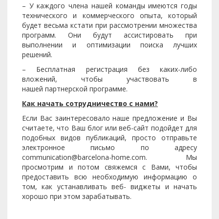
– У каждого члена нашей команды имеются годы
технического и коммерческого опыта, который
будет весьма кстати при рассмотрении множества
программ. Они будут ассистировать при
выполнении и оптимизации поиска лучших
решений.
– Бесплатная регистрация без каких-либо
вложений, чтобы участвовать в
нашей партнерской программе.
Как начать сотрудничество с нами?
Если Вас заинтересовало наше предложение и Вы
считаете, что Ваш блог или веб-сайт подойдет для
подобных видов публикаций, просто отправьте
электронное письмо по адресу
communication@barcelona-home.com. Мы
просмотрим и потом свяжемся с Вами, чтобы
предоставить всю необходимую информацию о
том, как устанавливать веб- виджеты и начать
хорошо при этом зарабатывать.