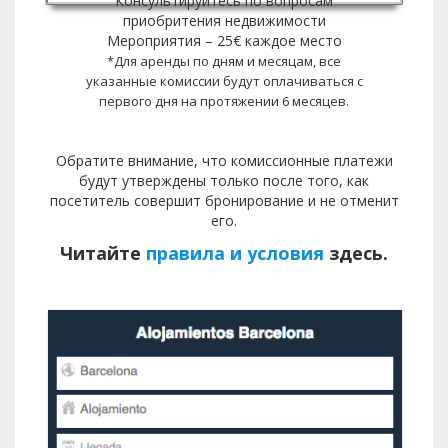
Консультируйтесь по вопросам
приобритения недвижимости
Мероприятия – 25€ каждое место
*Для аренды по дням и месяцам, все
указанные комиссии будут оплачиваться с
первого дня на протяжении 6 месяцев.
Обратите внимание, что комиссионные платежи
будут утверждены только после того, как
посетитель совершит бронирование и не отменит
его.
Читайте
правила и условия
здесь.