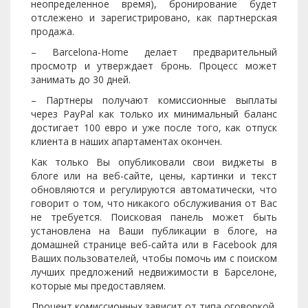
неопределенное время), бронирование будет
отслежено и зарегистрировано, как партнерская
продажа.
– Barcelona-Home делает предварительный
просмотр и утверждает бронь. Процесс может
занимать до 30 дней.
– Партнеры получают комиссионные выплаты
через PayPal как только их минимальный баланс
достигает 100 евро и уже после того, как отпуск
клиента в наших апартаментах окончен.
Как только Вы опубликовали свои виджеты в
блоге или на веб-сайте, цены, картинки и текст
обновляются и регулируются автоматически, что
говорит о том, что никакого обслуживания от Вас
не требуется. Поисковая панель может быть
установлена на Ваши публикации в блоге, на
домашней странице веб-сайта или в Facebook для
Ваших пользователей, чтобы помочь им с поиском
лучших предложений недвижимости в Барселоне,
которые мы предоставляем.
Процент комиссионных зависит от типа оговоркой,