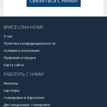
СВЯЗАТЬСЯ С НАМИ!
BARCELONA-HOME
О нас
Политика конфиденциальности
Условия и положения
Правовая оговорка
Карта сайта
РАБОТАТЬ С НАМИ
Филиалы
партнеры
стажировки в Барселоне
Дистанционные стажировки