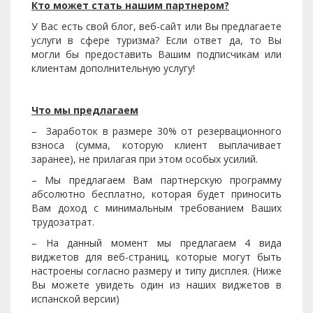
Кто может стать нашим партнером?
У Вас есть свой блог, веб-сайт или Вы предлагаете
услуги в сфере туризма? Если ответ да, то Вы
могли бы предоставить Вашим подписчикам или
клиентам дополнительную услугу!
Что мы предлагаем
– Заработок в размере 30% от резервационного
взноса (сумма, которую клиент выплачивает
заранее), не прилагая при этом особых усилий.
– Мы предлагаем Вам партнерскую программу
абсолютно бесплатно, которая будет приносить
Вам доход с минимальным требованием Ваших
трудозатрат.
– На данный момент мы предлагаем 4 вида
виджетов для веб-страниц, которые могут быть
настроены согласно размеру и типу дисплея. (Ниже
Вы можете увидеть один из наших виджетов в
испанской версии)