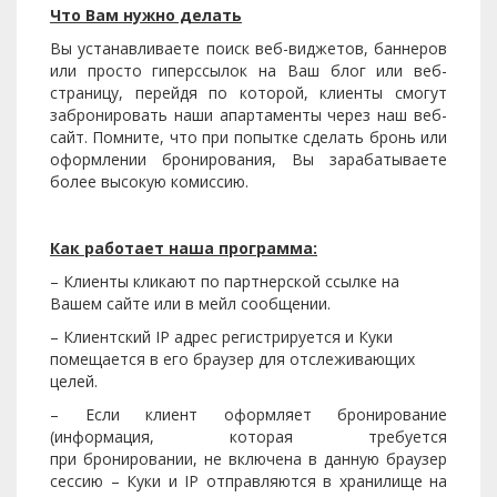
Что Вам нужно делать
Вы устанавливаете поиск веб-виджетов, баннеров
или просто гиперссылок на Ваш блог или веб-
страницу, перейдя по которой, клиенты смогут
забронировать наши апартаменты через наш веб-
сайт. Помните, что при попытке сделать бронь или
оформлении бронирования, Вы зарабатываете
более высокую комиссию.
Как работает наша программа:
– Клиенты кликают по партнерской ссылке на
Вашем сайте или в мейл сообщении.
– Клиентский IP адрес регистрируется и Куки
помещается в его браузер для отслеживающих
целей.
– Если клиент оформляет бронирование
(информация, которая требуется
при бронировании, не включена в данную браузер
сессию – Куки и IP отправляются в хранилище на