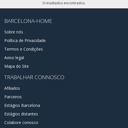
0 resultados encontrados.
BARCELONA-HOME
Sobre nós
Política de Privacidade
Termos e Condições
Aviso legal
Mapa do Site
TRABALHAR CONNOSCO
Afiliados
Parceiros
Estágios Barcelona
Estágios distantes
Colabore conosco