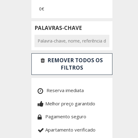
0€
PALAVRAS-CHAVE
REMOVER TODOS OS
FILTROS
Reserva imediata
Melhor preço garantido
Pagamento seguro
Apartamento verificado