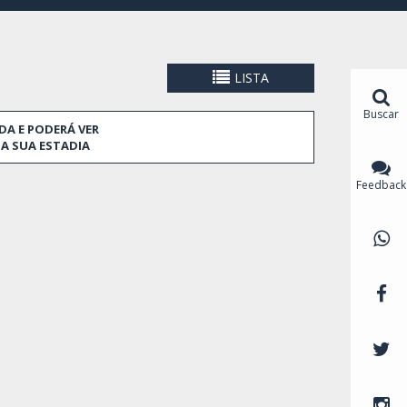
LISTA
Buscar
DA E PODERÁ VER
A SUA ESTADIA
Feedback