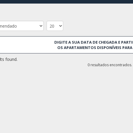
DIGITE A SUA DATA DE CHEGADA E PARTI
OS APARTAMENTOS DISPONÍVEIS PARA 
ts found.
0 resultados encontrados.