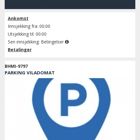
Sjekk tilgjengelighet
Ankomst
Innsjekking fra: 00:00
Utsjekking til: 00:00
Sen innsjekking:
Betingelser
Betalinger
BHMI-9797
PARKING VILADOMAT