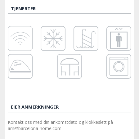
TJENERTER
EIER ANMERKNINGER
Kontakt oss med din ankomstdato og klokkeslett på
am@barcelona-home.com