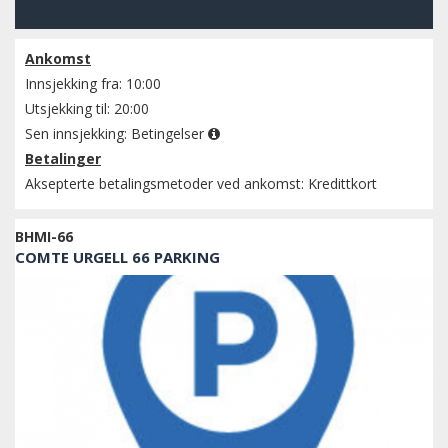
Sjekk tilgjengelighet
Ankomst
Innsjekking fra: 10:00
Utsjekking til: 20:00
Sen innsjekking:
Betingelser
Betalinger
Aksepterte betalingsmetoder ved ankomst: Kredittkort
BHMI-66
COMTE URGELL 66 PARKING