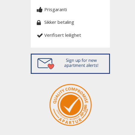
Prisgaranti
Sikker betaling
Verifisert leilighet