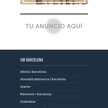
OM BARCELONA
Arbeta i Barcelona
Huvudattraktionerna i Barcelona
Kvarter
Människor i Barcelona
Stadsdelar