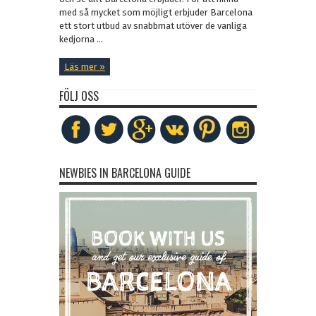
med så mycket som möjligt erbjuder Barcelona
ett stort utbud av snabbmat utöver de vanliga
kedjorna ...
Läs mer »
FÖLJ OSS
NEWBIES IN BARCELONA GUIDE