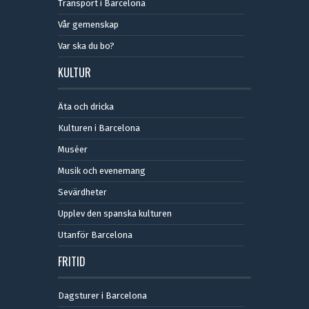
Transport i Barcelona
Vår gemenskap
Var ska du bo?
KULTUR
Äta och dricka
Kulturen i Barcelona
Muséer
Musik och evenemang
Sevärdheter
Upplev den spanska kulturen
Utanför Barcelona
FRITID
Dagsturer i Barcelona