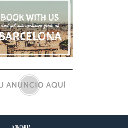
KONTAKTA