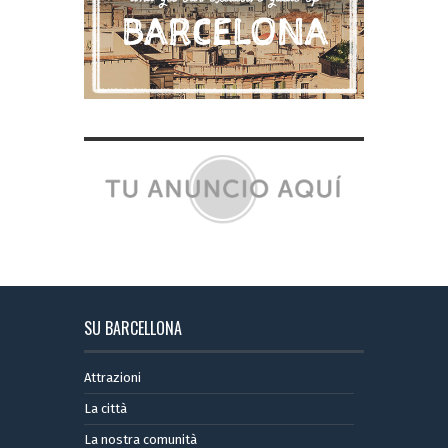
SU BARCELLONA
Attrazioni
La città
La nostra comunità