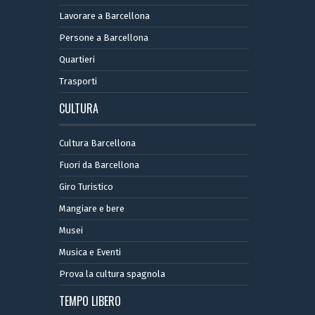
Lavorare a Barcellona
Persone a Barcellona
Quartieri
Trasporti
CULTURA
Cultura Barcellona
Fuori da Barcellona
Giro Turistico
Mangiare e bere
Musei
Musica e Eventi
Prova la cultura spagnola
TEMPO LIBERO