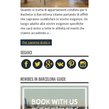
Quando si tratta di appartamenti condivisi per il
Bachelor a Barcellona stiamo parlando di affitti
che sapranno soddisfare le vostre esigenze. Un
luogo adatto alle vostre esigenze specifiche
che sarà vicino a tutte le attività ed eventi che
stanno accadendo a ...
Per saperne di più »
SEGUICI
NEWBIES IN BARCELONA GUIDE