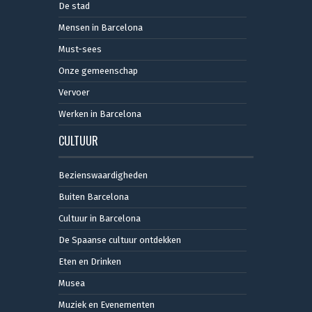
De stad
Mensen in Barcelona
Must-sees
Onze gemeenschap
Vervoer
Werken in Barcelona
CULTUUR
Bezienswaardigheden
Buiten Barcelona
Cultuur in Barcelona
De Spaanse cultuur ontdekken
Eten en Drinken
Musea
Muziek en Evenementen