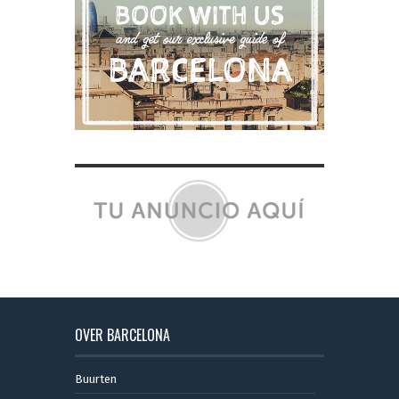
OVER BARCELONA
Buurten