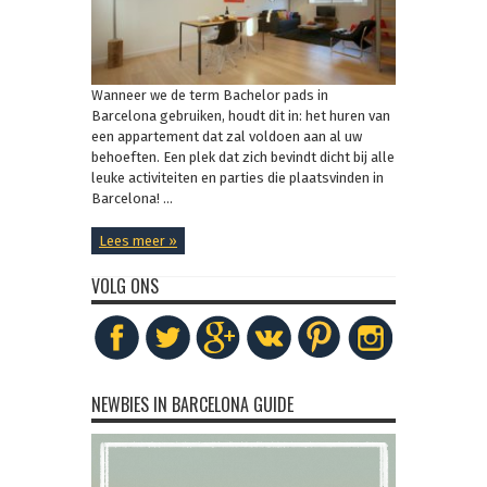
Wanneer we de term Bachelor pads in
Barcelona gebruiken, houdt dit in: het huren van
een appartement dat zal voldoen aan al uw
behoeften. Een plek dat zich bevindt dicht bij alle
leuke activiteiten en parties die plaatsvinden in
Barcelona! ...
Lees meer »
VOLG ONS
NEWBIES IN BARCELONA GUIDE