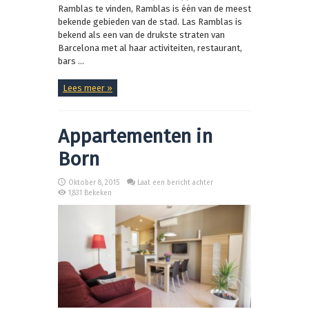
Ramblas te vinden, Ramblas is één van de meest
bekende gebieden van de stad. Las Ramblas is
bekend als een van de drukste straten van
Barcelona met al haar activiteiten, restaurant,
bars ...
Lees meer »
Appartementen in
Born
Oktober 8, 2015
Laat een bericht achter
1,831 Bekeken