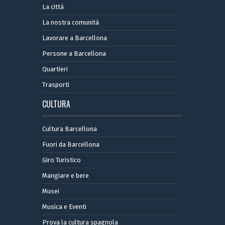
La città
La nostra comunità
Lavorare a Barcellona
Persone a Barcellona
Quartieri
Trasporti
CULTURA
Cultura Barcellona
Fuori da Barcellona
Giro Turistico
Mangiare e bere
Musei
Musica e Eventi
Prova la cultura spagnola