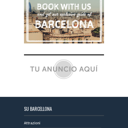
SU BARCELLONA
Attrazioni