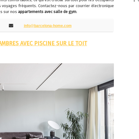
es voyages fréquents. Contactez-nous par courrier électronique
us sur nos
appartements avec salle de gym
.
info@barcelona-home.com
MBRES AVEC PISCINE SUR LE TOIT