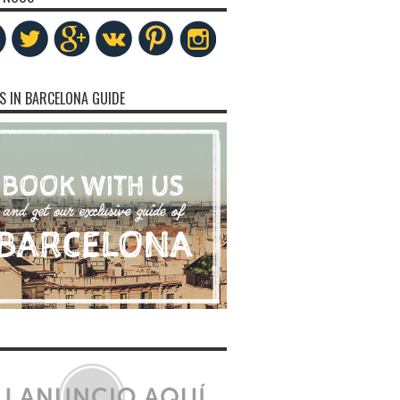
S IN BARCELONA GUIDE