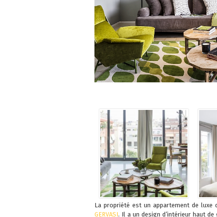
La propriété est un appartement de luxe 
GERVASI
. Il a un design d’intérieur haut 