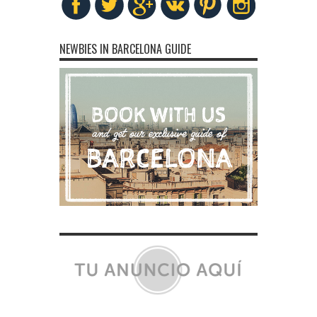
NEWBIES IN BARCELONA GUIDE