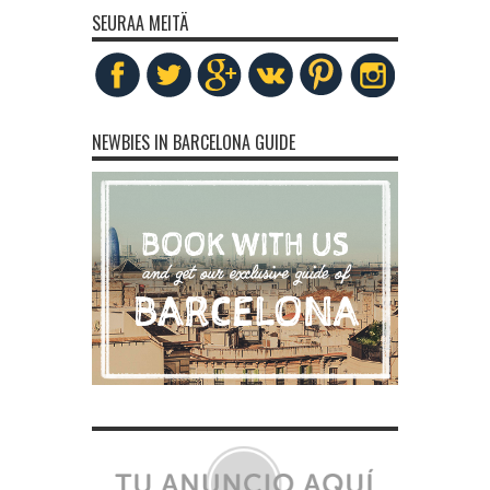
SEURAA MEITÄ
NEWBIES IN BARCELONA GUIDE