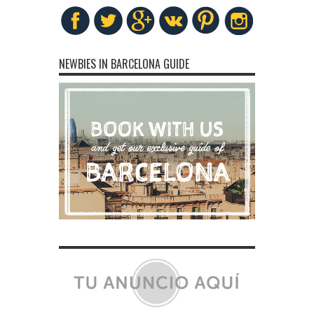
NEWBIES IN BARCELONA GUIDE