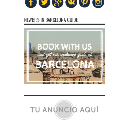
NEWBIES IN BARCELONA GUIDE