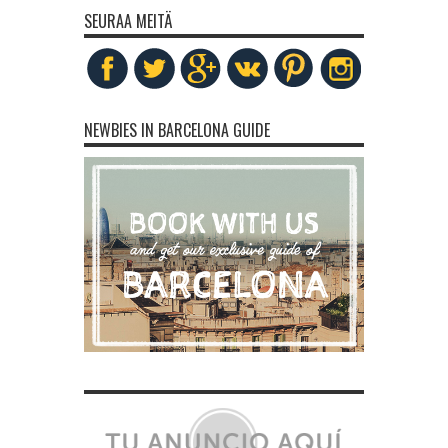
SEURAA MEITÄ
NEWBIES IN BARCELONA GUIDE