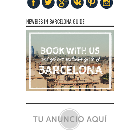
NEWBIES IN BARCELONA GUIDE