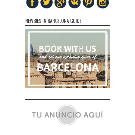
NEWBIES IN BARCELONA GUIDE