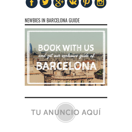
NEWBIES IN BARCELONA GUIDE