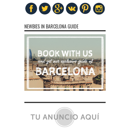
NEWBIES IN BARCELONA GUIDE