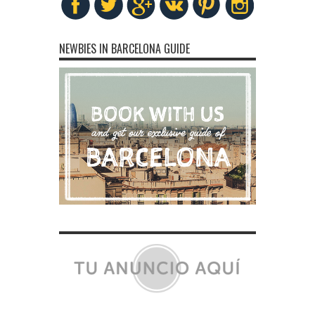
NEWBIES IN BARCELONA GUIDE