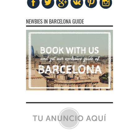
NEWBIES IN BARCELONA GUIDE