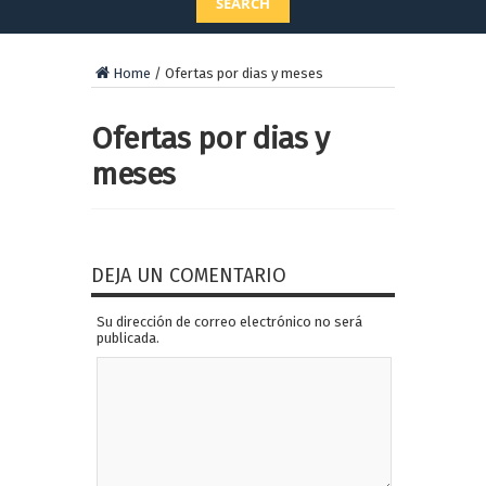
SEARCH
Home
/
Ofertas por dias y meses
Ofertas por dias y
meses
DEJA UN COMENTARIO
Su dirección de correo electrónico no será
publicada.