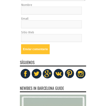
Nombre
Email
Sitio Web
SÍGUENOS
NEWBIES IN BARCELONA GUIDE