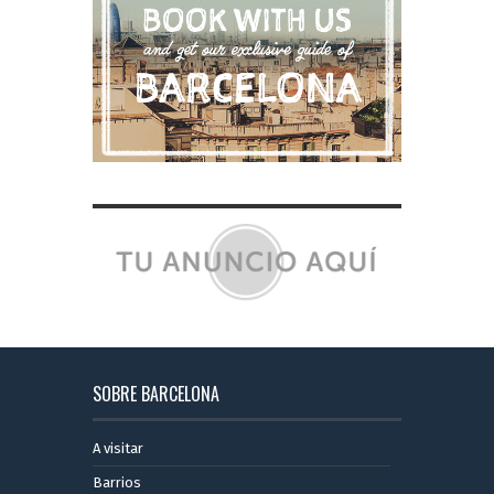
SOBRE BARCELONA
A visitar
Barrios