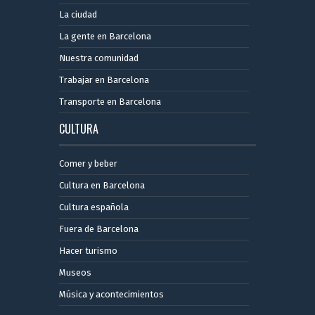
La ciudad
La gente en Barcelona
Nuestra comunidad
Trabajar en Barcelona
Transporte en Barcelona
CULTURA
Comer y beber
Cultura en Barcelona
Cultura española
Fuera de Barcelona
Hacer turismo
Museos
Música y acontecimientos