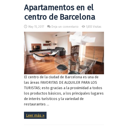
Apartamentos en el
centro de Barcelona
May 15, 2017
Deja un comentario
1,855 Visitas
El centro de la ciudad de Barcelona es una de
las áreas FAVORITAS DE ALQUILER PARA LOS
TURISTAS; esto gracias a la proximidad a todos
los productos básicos, a los principales lugares
de interés turísticos y la variedad de
restaurantes ...
Leer más »