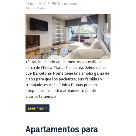
Junio 16, 2017
Deja un comentario
2,769 Visitas
¿Estás buscando apartamentos accesibles
cerca de Clínica Planas? si es así, debes saber
que Barcelona-Home tiene una amplia gama de
pisos para que los pacientes, sus familias y
trabajadores de la Clínica Planas puedan
hospedarse; nuestro alojamiento puede
ahorrarte tiempo ...
Leer más »
Apartamentos para