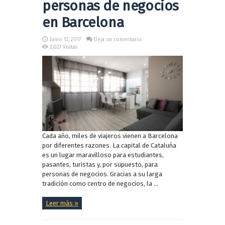
personas de negocios
en Barcelona
Junio 13, 2017
Deja un comentario
2,027 Visitas
Cada año, miles de viajeros vienen a Barcelona
por diferentes razones. La capital de Cataluña
es un lugar maravilloso para estudiantes,
pasantes, turistas y, por supuesto, para
personas de negocios. Gracias a su larga
tradición como centro de negocios, la ...
Leer más »