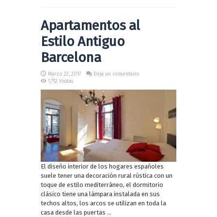
Apartamentos al
Estilo Antiguo
Barcelona
Marzo 22, 2017
Deja un comentario
1,752 Visitas
El diseño interior de los hogares españoles
suele tener una decoración rural rústica con un
toque de estilo mediterráneo, el dormitorio
clásico tiene una lámpara instalada en sus
techos altos, los arcos se utilizan en toda la
casa desde las puertas ...