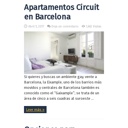
Apartamentos Circuit
en Barcelona
Abril 5, 2017
Deja un comentario
1,662 Visitas
Si quieres y buscas un ambiente gay, vente a
Barcelona, la Eixample, uno de los barrios más
movidos y centrales de Barcelona también es
conocido como el “Gaixample”; se trata de un
área de cinco a seis cuadras al suroeste ...
Leer más »