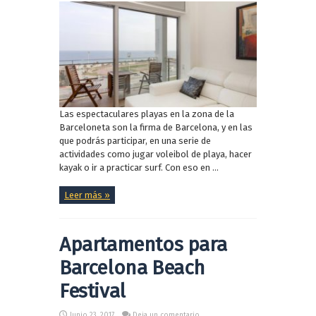
Las espectaculares playas en la zona de la
Barceloneta son la firma de Barcelona, y en las
que podrás participar, en una serie de
actividades como jugar voleibol de playa, hacer
kayak o ir a practicar surf. Con eso en ...
Leer más »
Apartamentos para
Barcelona Beach
Festival
Junio 23, 2017
Deja un comentario