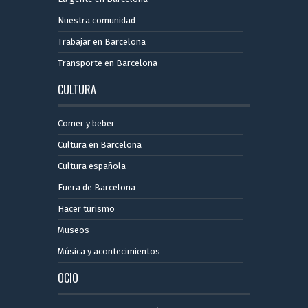
Nuestra comunidad
Trabajar en Barcelona
Transporte en Barcelona
CULTURA
Comer y beber
Cultura en Barcelona
Cultura española
Fuera de Barcelona
Hacer turismo
Museos
Música y acontecimientos
OCIO