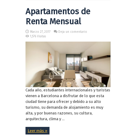
Apartamentos de
Renta Mensual
Marzo 27, 2017
Deja un comentario
1,576 Visitas
Cada año, estudiantes internacionales y turistas
vienen a Barcelona a disfrutar de lo que esta
ciudad tiene para ofrecer y debido a su alto
turismo, su demanda de alojamiento es muy
alta, y por buenas razones, su cultura,
arquitectura, clima y ...
Leer más »