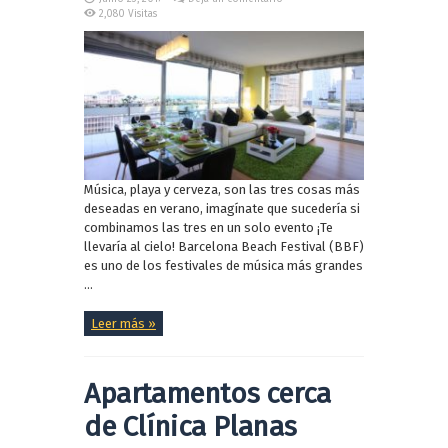
2,080 Visitas
Música, playa y cerveza, son las tres cosas más
deseadas en verano, imagínate que sucedería si
combinamos las tres en un solo evento ¡Te
llevaría al cielo! Barcelona Beach Festival (BBF)
es uno de los festivales de música más grandes
...
Leer más »
Apartamentos cerca
de Clínica Planas