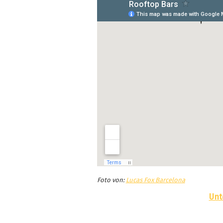
Foto von:
Lucas Fox Barcelona
Unt