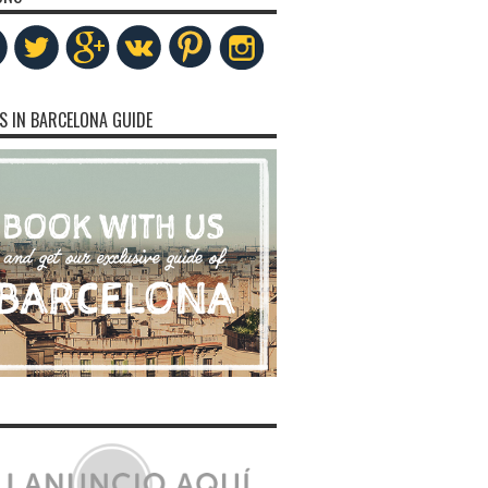
S IN BARCELONA GUIDE