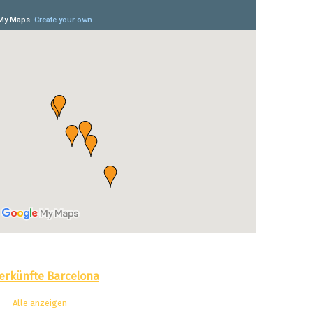
erkünfte Barcelona
Alle anzeigen