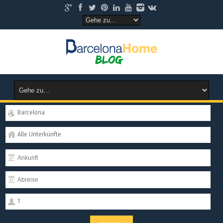
Barcelona
Alle Unterkünfte
1