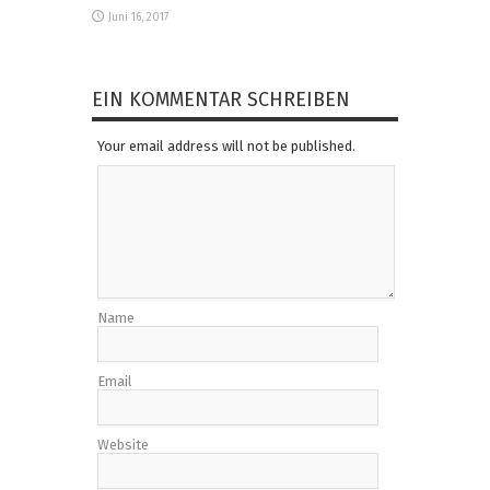
Juni 16, 2017
EIN KOMMENTAR SCHREIBEN
Your email address will not be published.
Name
Email
Website