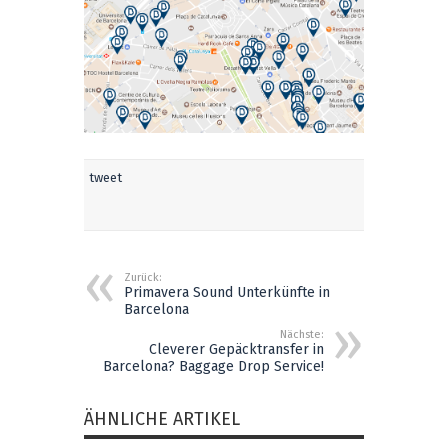
tweet
Zurück:
Primavera Sound Unterkünfte in
Barcelona
Nächste:
Cleverer Gepäcktransfer in
Barcelona? Baggage Drop Service!
ÄHNLICHE ARTIKEL