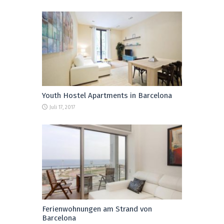
Youth Hostel Apartments in Barcelona
Juli 17, 2017
Ferienwohnungen am Strand von
Barcelona