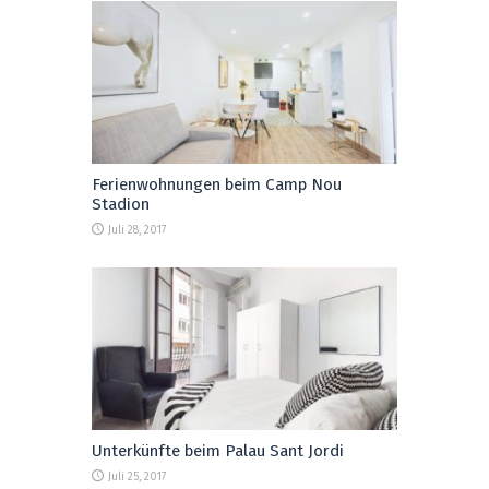
Ferienwohnungen beim Camp Nou
Stadion
Juli 28, 2017
Unterkünfte beim Palau Sant Jordi
Juli 25, 2017