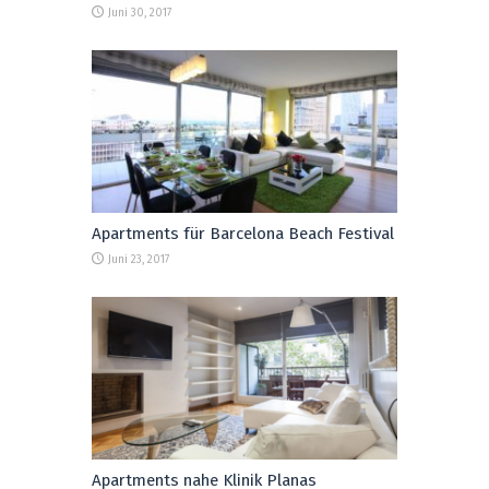
Juni 30, 2017
Apartments für Barcelona Beach Festival
Juni 23, 2017
Apartments nahe Klinik Planas