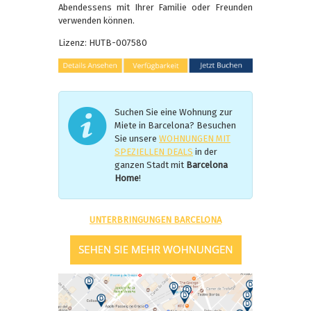
Abendessens mit Ihrer Familie oder Freunden
verwenden können.
Lizenz
: HUTB-007580
Suchen Sie eine Wohnung zur
Miete in Barcelona? Besuchen
Sie unsere
WOHNUNGEN MIT
SPEZIELLEN DEALS
in der
ganzen Stadt mit
Barcelona
Home
!
UNTERBRINGUNGEN BARCELONA