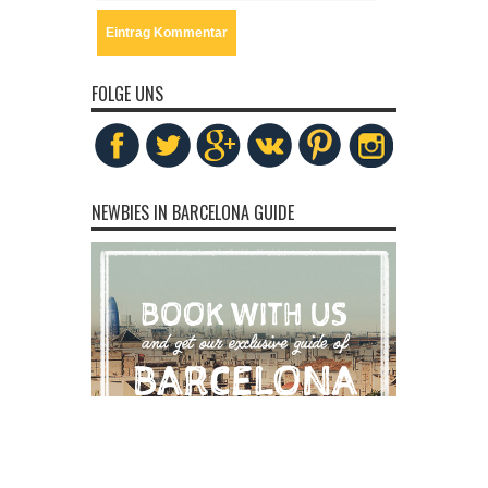
FOLGE UNS
NEWBIES IN BARCELONA GUIDE