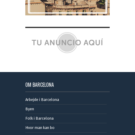
OM BARCELONA
Arbejde i Barcelona
Byen
Folk i Barcelona
Hvor man kan bo