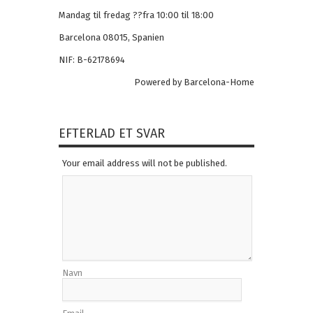
Mandag til fredag ??fra 10:00 til 18:00
Barcelona 08015, Spanien
NIF: B-62178694
Powered by Barcelona-Home
EFTERLAD ET SVAR
Your email address will not be published.
Navn