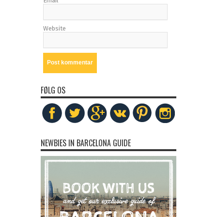
Email
Website
FØLG OS
NEWBIES IN BARCELONA GUIDE