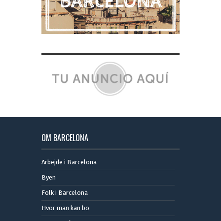
OM BARCELONA
Arbejde i Barcelona
Byen
Folk i Barcelona
Hvor man kan bo