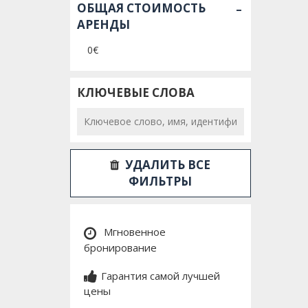
-
ОБЩАЯ СТОИМОСТЬ
АРЕНДЫ
0€
КЛЮЧЕВЫЕ СЛОВА
УДАЛИТЬ ВСЕ
ФИЛЬТРЫ
Мгновенное
бронирование
Гарантия самой лучшей
цены