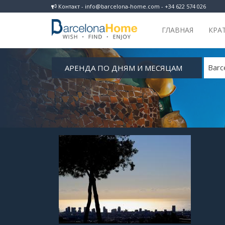
Контакт - info@barcelona-home.com - +34 622 574 026
ГЛАВНАЯ
КРА
АРЕНДА ПО ДНЯМ И МЕСЯЦАМ
Barc