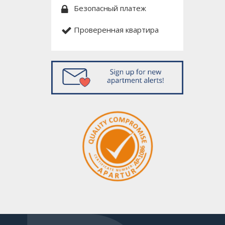
Безопасный платеж
Проверенная квартира