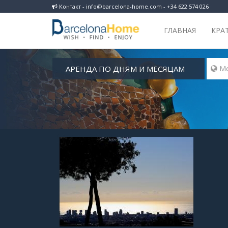
Контакт - info@barcelona-home.com - +34 622 574 026
ГЛАВНАЯ
КРА
АРЕНДА ПО ДНЯМ И МЕСЯЦАМ