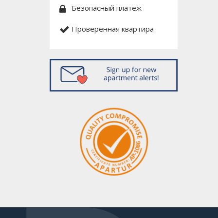
Безопасный платеж
Проверенная квартира