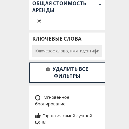
-
ОБЩАЯ СТОИМОСТЬ
АРЕНДЫ
0€
КЛЮЧЕВЫЕ СЛОВА
УДАЛИТЬ ВСЕ
ФИЛЬТРЫ
Мгновенное
бронирование
Гарантия самой лучшей
цены