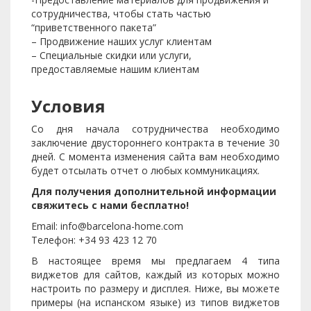
сотрудничества, чтобы стать частью
“приветственного пакета”
– Продвижение наших услуг клиентам
– Специальные скидки или услуги,
предоставляемые нашим клиентам
Условия
Со дня начала сотрудничества необходимо
заключение двустороннего контракта в течение 30
дней. С момента изменения сайта вам необходимо
будет отсылать отчет о любых коммуникациях.
Для получения дополнительной информации
свяжитесь с нами бесплатно!
Email: info@barcelona-home.com
Телефон: +34 93 423 12 70
В настоящее время мы предлагаем 4 типа
виджетов для сайтов, каждый из которых можно
настроить по размеру и дисплея. Ниже, вы можете
примеры (на испанском языке) из типов виджетов