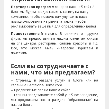
Партнерская программа:
через наш веб-сайт /
блог мы будем предоставлять ссылку на вашу
компанию, чтобы помочь вам улучшить ваше
позиционирование на рынке, а также, чтобы
рекламировать ваше имя для определенных целей.
Приветственный пакет:
В отличие от других
фирм, мы предоставляем нашим клиентам скидки
на спа-центры, рестораны, салоны красоты и т.д.
Все, что может быть интересно туристам и
приезжим.
Если вы сотрудничаете с
нами, что мы предлагаем?
– Страницу в разделе услуги в блоге или на
странице Barcelona-Home.com
– Продвижение вас на нашем сайте.
– Если вы представляете собой учебное заведение,
мы продвигаем вас в разделе “образование” на
нашем блоге.