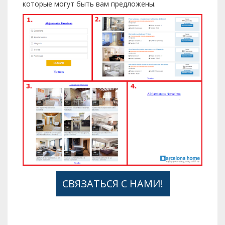
которые могут быть вам предложены.
СВЯЗАТЬСЯ С НАМИ!