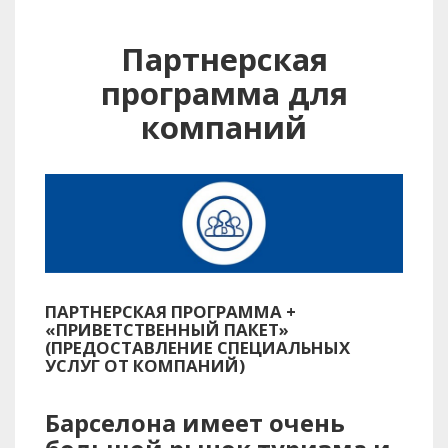
Партнерская
программа для
компаний
ПАРТНЕРСКАЯ ПРОГРАММА +
«ПРИВЕТСТВЕННЫЙ ПАКЕТ»
(ПРЕДОСТАВЛЕНИЕ СПЕЦИАЛЬНЫХ
УСЛУГ ОТ КОМПАНИЙ)
Барселона имеет очень