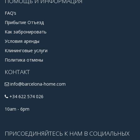
ПОМОЩЬ И ИНФОРМАЦИЯ
FAQ’s
Прибытие Отъезд
Как забронировать
Условия аренды
Клининговые услуги
Политика отмены
КОНТАКТ
info@barcelona-home.com
+34 622 574 026
10am - 6pm
ПРИСОЕДИНЯЙТЕСЬ К НАМ В СОЦИАЛЬНЫХ