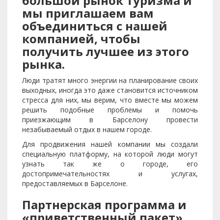
большой рынок туризма и
мы приглашаем вам
объединиться с нашей
компанией, чтобы
получить лучшее из этого
рынка.
Люди тратят много энергии на планирование своих
выходных, иногда это даже становится источником
стресса для них, мы верим, что вместе мы можем
решить подобные проблемы и помочь
приезжающим в Барселону провести
незабываемый отдых в нашем городе.
Для продвижения нашей компании мы создали
специальную платформу, на которой люди могут
узнать так же о городе, его
достопримечательностях и услугах,
предоставляемых в Барселоне.
Партнерская программа и
«приветственный пакет»