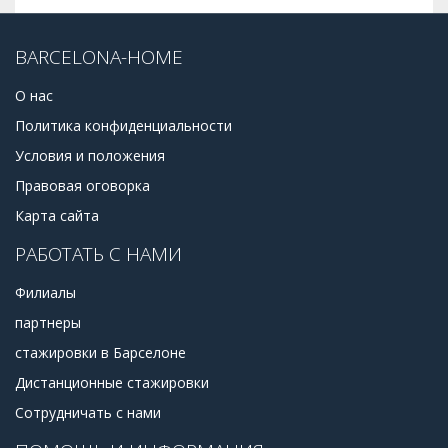
BARCELONA-HOME
О нас
Политика конфиденциальности
Условия и положения
Правовая оговорка
Карта сайта
РАБОТАТЬ С НАМИ
Филиалы
партнеры
стажировки в Барселоне
Дистанционные стажировки
Сотрудничать с нами