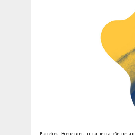
Barcelona-Home всегда старается обеспечит