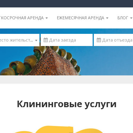
ТКОСРОЧНАЯ АРЕНДА
ЕЖЕМЕСЯЧНАЯ АРЕНДА
БЛОГ
 Место жительства
Клининговые услуги