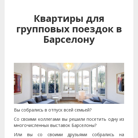
Квартиры для
групповых поездок в
Барселону
Вы собрались в отпуск всей семьей?
Со своими коллегами вы решили посетить одну из
многочисленных выставок Барселоны?
Или вы со своими друзьями собрались на