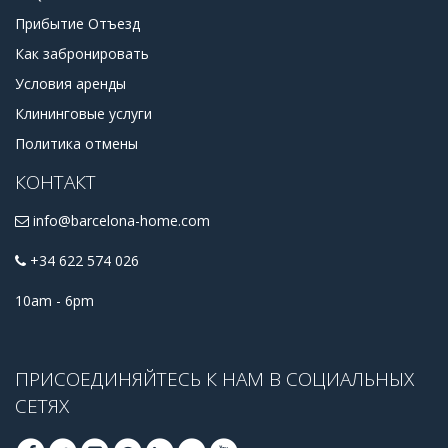
Прибытие Отъезд
Как забронировать
Условия аренды
Клининговые услуги
Политика отмены
КОНТАКТ
info@barcelona-home.com
+34 622 574 026
10am - 6pm
ПРИСОЕДИНЯЙТЕСЬ К НАМ В СОЦИАЛЬНЫХ
СЕТЯХ