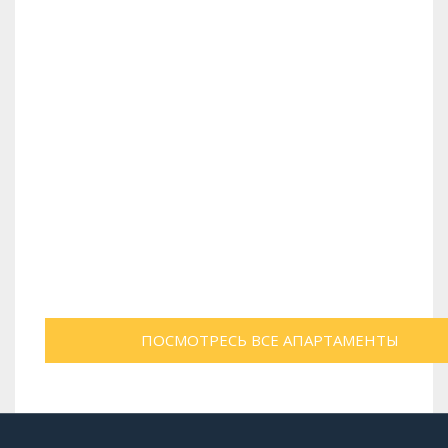
ПОСМОТРЕСЬ ВСЕ AПАРТАМЕНТЫ