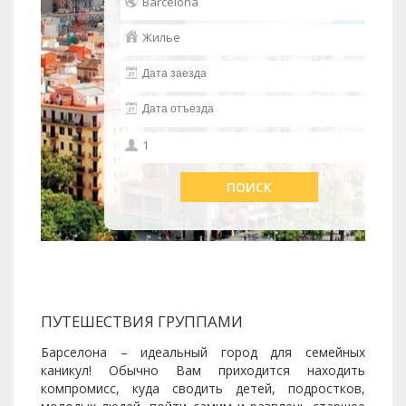
ПУТЕШЕСТВИЯ ГРУППАМИ
Барселона – идеальный город для семейных
каникул! Обычно Вам приходится находить
компромисс, куда сводить детей, подростков,