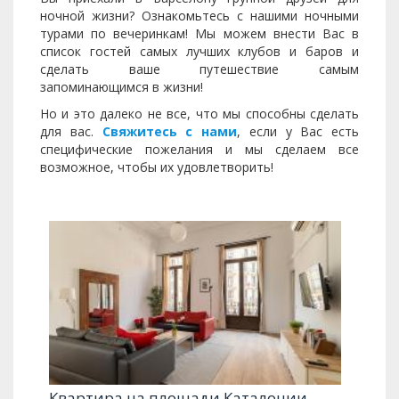
ночной жизни? Ознакомьтесь с нашими ночными
турами по вечеринкам! Мы можем внести Вас в
список гостей самых лучших клубов и баров и
сделать ваше путешествие самым
запоминающимся в жизни!
Но и это далеко не все, что мы способны сделать
для вас.
Свяжитесь с нами
, если у Вас есть
специфические пожелания и мы сделаем все
возможное, чтобы их удовлетворить!