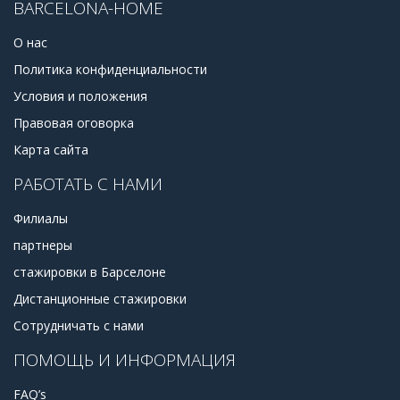
BARCELONA-HOME
О нас
Политика конфиденциальности
Условия и положения
Правовая оговорка
Карта сайта
РАБОТАТЬ С НАМИ
Филиалы
партнеры
стажировки в Барселоне
Дистанционные стажировки
Сотрудничать с нами
ПОМОЩЬ И ИНФОРМАЦИЯ
FAQ’s