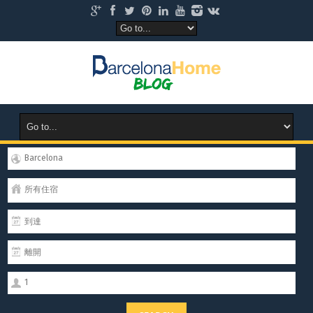
Barcelona
所有住宿
1