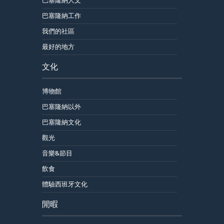
巴塞隆納人文
巴塞隆納工作
我們的社區
最好的地方
文化
博物館
巴塞隆納以外
巴塞隆納文化
觀光
音樂&節目
飲食
體驗西班牙文化
閒暇