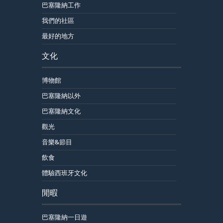
巴塞隆納工作
我們的社區
最好的地方
文化
博物館
巴塞隆納以外
巴塞隆納文化
觀光
音樂&節目
飲食
體驗西班牙文化
閒暇
巴塞隆納一日遊