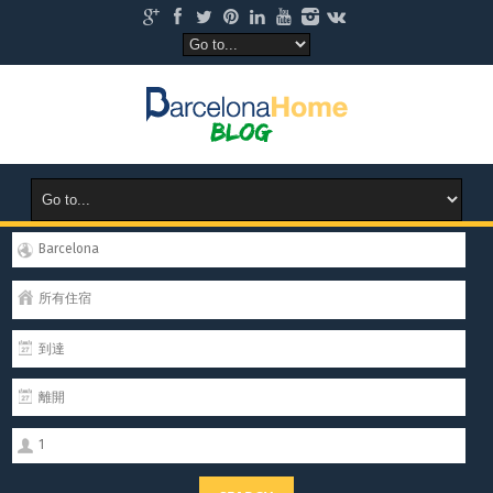
Barcelona
所有住宿
1