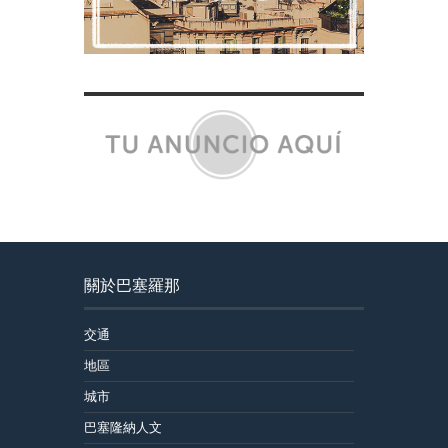
關於巴塞羅那
交通
地區
城市
巴塞隆納人文