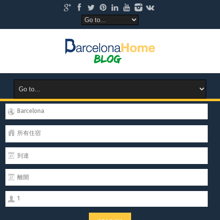
Barcelona
所有住宿
1