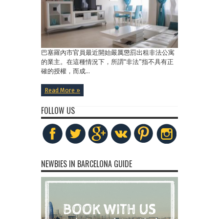
巴塞羅內市官員最近開始嚴厲懲罰出租非法公寓
的業主。在這種情況下，所謂“非法”指不具有正
確的授權，而成...
Read More »
FOLLOW US
NEWBIES IN BARCELONA GUIDE