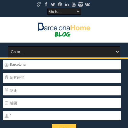
Barcelona
所有住宿
1