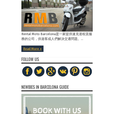
Rental Moto Barcelona是一家提供速克達租賃服
務的公司，供遊客或人們解決交通問題。...
Read More »
FOLLOW US
NEWBIES IN BARCELONA GUIDE