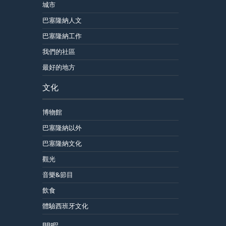
城市
巴塞隆納人文
巴塞隆納工作
我們的社區
最好的地方
文化
博物館
巴塞隆納以外
巴塞隆納文化
觀光
音樂&節目
飲食
體驗西班牙文化
閒暇