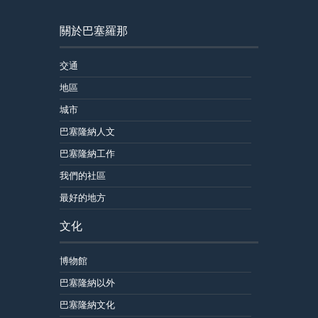
關於巴塞羅那
交通
地區
城市
巴塞隆納人文
巴塞隆納工作
我們的社區
最好的地方
文化
博物館
巴塞隆納以外
巴塞隆納文化