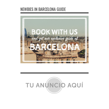
NEWBIES IN BARCELONA GUIDE