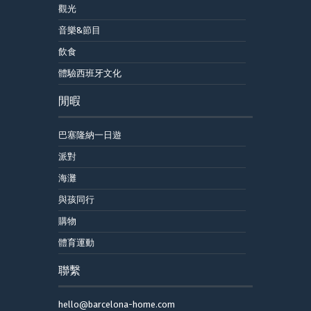
觀光
音樂&節目
飲食
體驗西班牙文化
閒暇
巴塞隆納一日遊
派對
海灘
與孩同行
購物
體育運動
聯繫
hello@barcelona-home.com