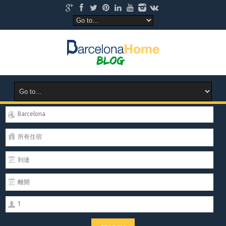
Barcelona
所有住宿
1